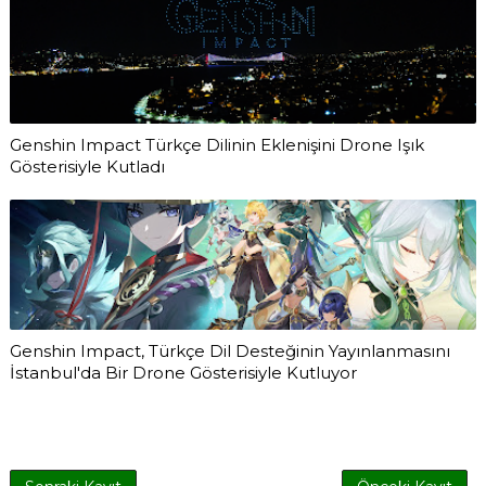
Genshin Impact Türkçe Dilinin Eklenişini Drone Işık
Gösterisiyle Kutladı
Genshin Impact, Türkçe Dil Desteğinin Yayınlanmasını
İstanbul'da Bir Drone Gösterisiyle Kutluyor