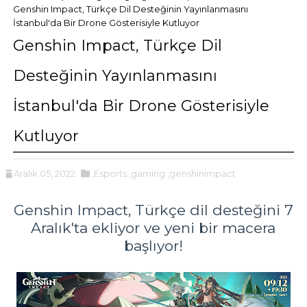
Genshin Impact, Türkçe Dil Desteğinin Yayınlanmasını
İstanbul'da Bir Drone Gösterisiyle Kutluyor
Genshin Impact, Türkçe Dil
Desteğinin Yayınlanmasını
İstanbul'da Bir Drone Gösterisiyle
Kutluyor
Aralık 05, 2022
,Esports
,gaming
,genshinimpact
Genshin Impact, Türkçe dil desteğini 7
Aralık'ta ekliyor ve yeni bir macera
başlıyor!