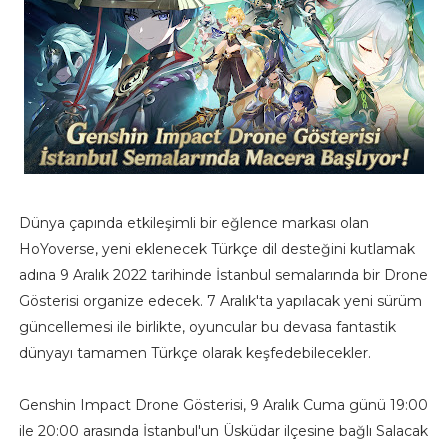
Dünya çapında etkileşimli bir eğlence markası olan
HoYoverse, yeni eklenecek Türkçe dil desteğini kutlamak
adına 9 Aralık 2022 tarihinde İstanbul semalarında bir Drone
Gösterisi organize edecek. 7 Aralık'ta yapılacak yeni sürüm
güncellemesi ile birlikte, oyuncular bu devasa fantastik
dünyayı tamamen Türkçe olarak keşfedebilecekler.
Genshin Impact Drone Gösterisi, 9 Aralık Cuma günü 19:00
ile 20:00 arasında İstanbul'un Üsküdar ilçesine bağlı Salacak