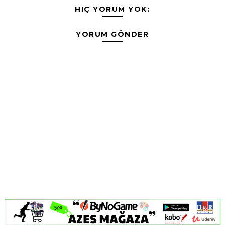
HIÇ YORUM YOK:
YORUM GÖNDER