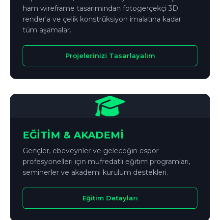
ham wireframe tasarımından fotogerçekçi 3D
render'a ve çelik konstrüksiyon imalatına kadar
tüm aşamalar.
Projelerinizi Tasarlayalım
EĞİTİM & AKADEMİ
Gençler, ebeveynler ve geleceğin espor
profesyonelleri için müfredatlı eğitim programları,
seminerler ve akademi kurulum destekleri.
Eğitim Detayları