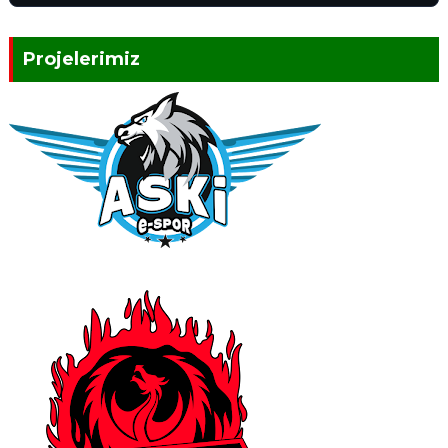
Projelerimiz