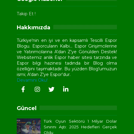
Takip Et !
Hakkımızda
Türkiye'nin en iyi ve en kapsamlı Tescilli Espor
Blogu. Esporcuların Kalbi... Espor Girişimcilerine
ve Yatırımcılarına A'dan Z'ye Gönülden Destek!
Websitemiz anlık Espor haber sitesi tarzında ve
Espor bilgi hazinesi tadında bir Blog olma
özelliğini taşımaktadır. Bu yüzden Blog'umuzun
ismi; A'dan Z'ye Espor'dur.
Devamını Oku!
Güncel
Türk Oyun Sektörü 1 Milyar Dolar
Sınırını Aştı: 2025 Hedefleri Gerçek
Oldu