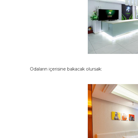
Odaların içerisine bakacak olursak: