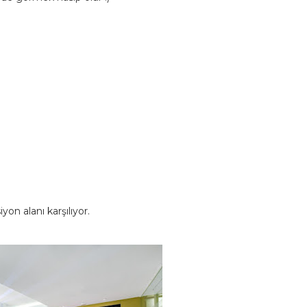
yon alanı karşılıyor.