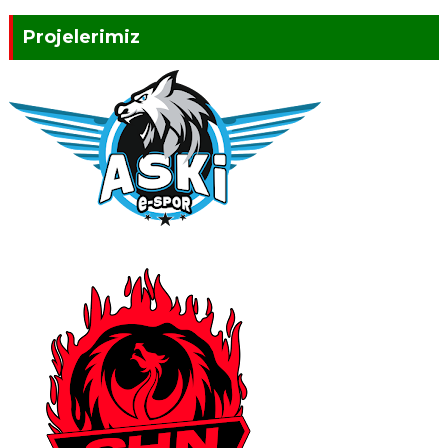
Projelerimiz