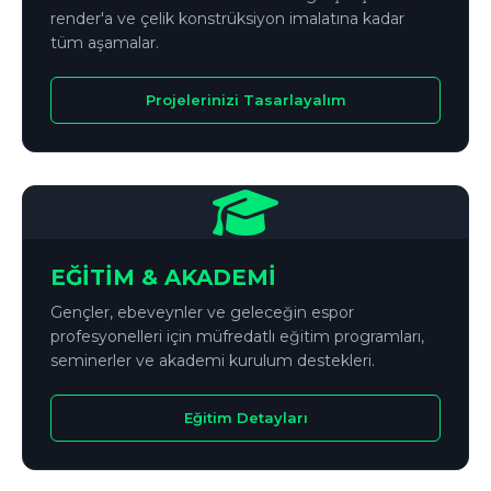
render'a ve çelik konstrüksiyon imalatına kadar
tüm aşamalar.
Projelerinizi Tasarlayalım
EĞİTİM & AKADEMİ
Gençler, ebeveynler ve geleceğin espor
profesyonelleri için müfredatlı eğitim programları,
seminerler ve akademi kurulum destekleri.
Eğitim Detayları