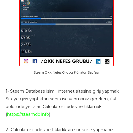
Steam Okk Nefes Grubu Küratör Sayfası
1- Steam Database isimli İnternet sitesine giriş yapmak.
Siteye giriş yaptıktan sonra ise yapmanız gereken, üst
bölümde yer alan Calculator ifadesine tıklamak.
(
https://steamdb.info
)
2- Calculator ifadesine tıkladıktan sonra ise yapmanız