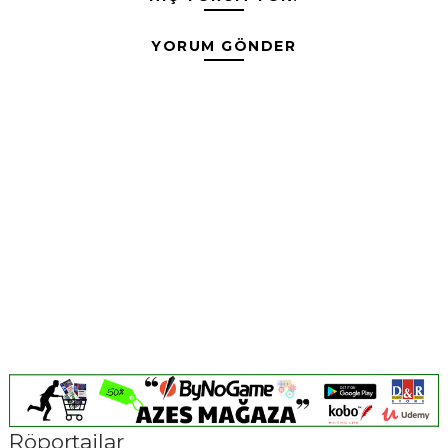
YORUM GÖNDER
Röportajlar