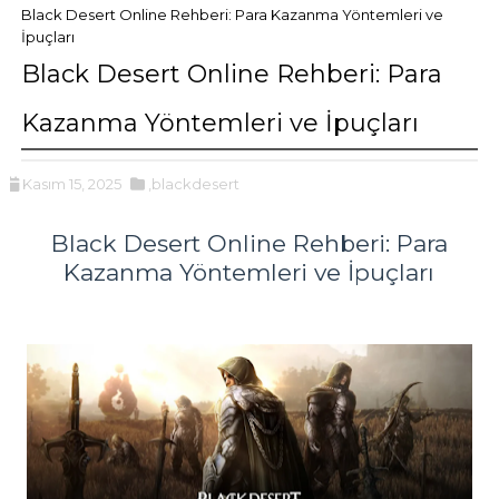
Black Desert Online Rehberi: Para Kazanma Yöntemleri ve
İpuçları
Black Desert Online Rehberi: Para
Kazanma Yöntemleri ve İpuçları
Kasım 15, 2025
,blackdesert
Black Desert Online Rehberi: Para
Kazanma Yöntemleri ve İpuçları