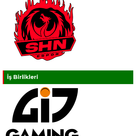
İş Birlikleri