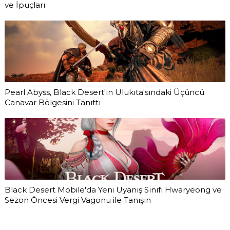
ve İpuçları
Pearl Abyss, Black Desert'ın Ulukıta'sındaki Üçüncü
Canavar Bölgesini Tanıttı
Black Desert Mobile'da Yeni Uyanış Sınıfı Hwaryeong ve
Sezon Öncesi Vergi Vagonu ile Tanışın