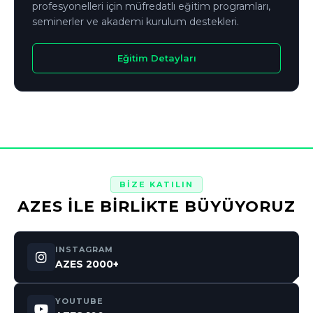
profesyonelleri için müfredatlı eğitim programları,
seminerler ve akademi kurulum destekleri.
Eğitim Detayları
BİZE KATILIN
AZES İLE BİRLİKTE BÜYÜYORUZ
INSTAGRAM
AZES 2000+
YOUTUBE